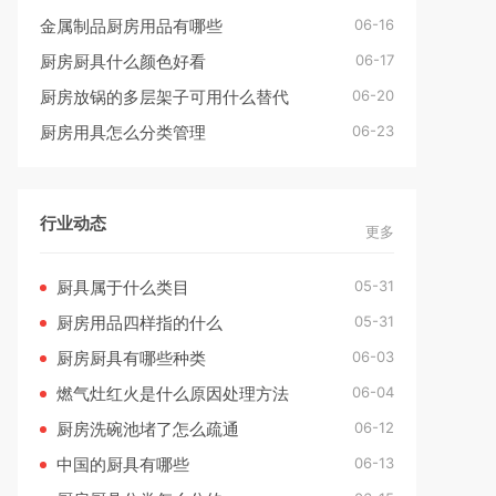
06-16
金属制品厨房用品有哪些
06-17
厨房厨具什么颜色好看
06-20
厨房放锅的多层架子可用什么替代
06-23
厨房用具怎么分类管理
行业动态
更多
05-31
厨具属于什么类目
05-31
厨房用品四样指的什么
06-03
厨房厨具有哪些种类
06-04
燃气灶红火是什么原因处理方法
06-12
厨房洗碗池堵了怎么疏通
06-13
中国的厨具有哪些