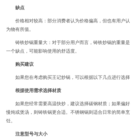
缺点
价格相对较高：部分消费者认为价格偏高，但也有用户认
为物有所值。
铸铁炒锅重量大：对于部分用户而言，铸铁炒锅的重量是
一个缺点，可能影响使用的舒适度。
购买建议
如果您在考虑购买王记炒锅，可以根据以下几点进行选择
根据使用需求选择材质
如果您经常需要高温快炒，建议选择碳钢材质；如果偏好
慢炖或煲汤，则铸铁锅更合适。不锈钢锅则适合日常的简单烹
饪。
注意型号与大小