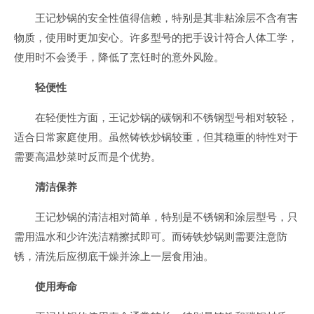
王记炒锅的安全性值得信赖，特别是其非粘涂层不含有害
物质，使用时更加安心。许多型号的把手设计符合人体工学，
使用时不会烫手，降低了烹饪时的意外风险。
轻便性
在轻便性方面，王记炒锅的碳钢和不锈钢型号相对较轻，
适合日常家庭使用。虽然铸铁炒锅较重，但其稳重的特性对于
需要高温炒菜时反而是个优势。
清洁保养
王记炒锅的清洁相对简单，特别是不锈钢和涂层型号，只
需用温水和少许洗洁精擦拭即可。而铸铁炒锅则需要注意防
锈，清洗后应彻底干燥并涂上一层食用油。
使用寿命