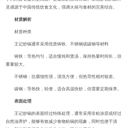
灵感源于中国传统饮食文化，强调火候与食材的完美结合。
材质解析
材质种类
王记炒锅通常采用优质铸铁、不锈钢或碳钢等材料
铸铁：导热均匀，适合慢炖和煲汤，保持热量时间长，但
重量较大。
不锈钢：抗腐蚀性强，清洗方便，但热导性相对较差。
碳钢：导热快，轻便，适合高温快炒，但需要定期保养。
表面处理
王记炒锅的表面经过特殊处理，通常采用非粘涂层或经过
自然油养护，能够有效减少食物粘锅的现象，同时也便于清