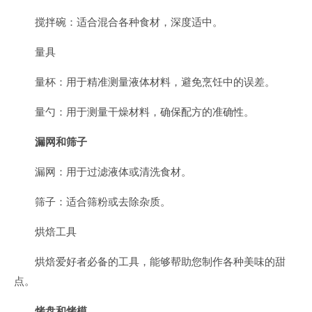
搅拌碗：适合混合各种食材，深度适中。
量具
量杯：用于精准测量液体材料，避免烹饪中的误差。
量勺：用于测量干燥材料，确保配方的准确性。
漏网和筛子
漏网：用于过滤液体或清洗食材。
筛子：适合筛粉或去除杂质。
烘焙工具
烘焙爱好者必备的工具，能够帮助您制作各种美味的甜
点。
烤盘和烤模