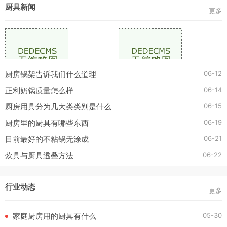
厨具新闻
更多
06-12
厨房锅架告诉我们什么道理
06-14
正利奶锅质量怎么样
06-15
厨房用具分为几大类类别是什么
06-19
厨房里的厨具有哪些东西
06-21
目前最好的不粘锅无涂成
06-22
炊具与厨具透叠方法
行业动态
更多
05-30
家庭厨房用的厨具有什么