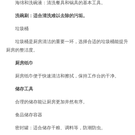
海绵和洗碗液：清洗餐具和锅具的基本工具。
洗碗刷：适合清洗难以去除的污垢。
垃圾桶
垃圾桶是厨房清洁的重要一环，选择合适的垃圾桶能提升
厨房的整洁度。
厨房纸巾
厨房纸巾便于快速清洁和擦拭，保持工作台的干净。
储存工具
合理的储存能让厨房更加井然有序。
食品储存容器
密封罐：适合储存干粮、调料等，防潮防虫。