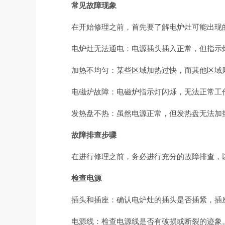
常见故障现象
在开始修理之前，首先要了解电炉灶可能出现
电炉灶无法通电：电源插头插入正常，但指示
加热不均匀：某些区域加热过快，而其他区域
电磁炉故障：电磁炉指示灯闪烁，无法正常工
发热盘不热：虽然电源正常，但发热盘无法加
故障排查步骤
在进行修理之前，务必进行充分的故障排查，
检查电源
插头和插座：确认电炉灶的插头是否插紧，插
电源线：检查电源线是否有破损或断裂的迹象