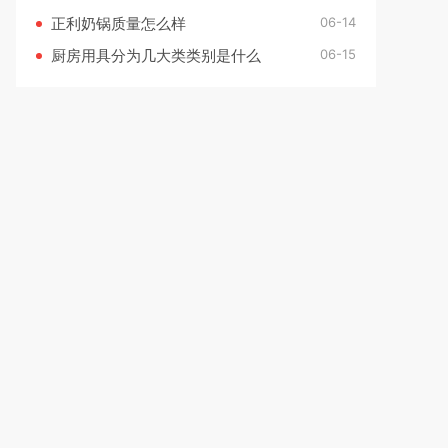
06-14
正利奶锅质量怎么样
06-15
厨房用具分为几大类类别是什么