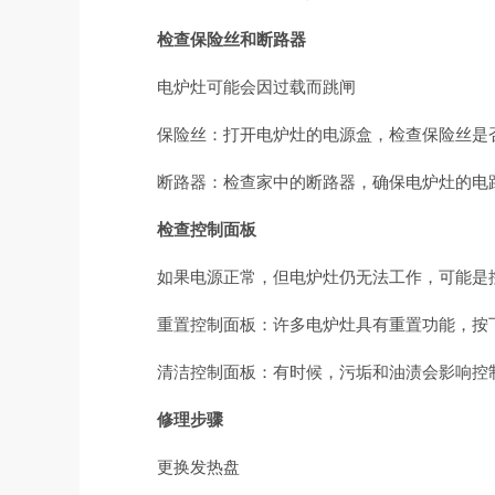
检查保险丝和断路器
电炉灶可能会因过载而跳闸
保险丝：打开电炉灶的电源盒，检查保险丝是
断路器：检查家中的断路器，确保电炉灶的电
检查控制面板
如果电源正常，但电炉灶仍无法工作，可能是
重置控制面板：许多电炉灶具有重置功能，按
清洁控制面板：有时候，污垢和油渍会影响控
修理步骤
更换发热盘