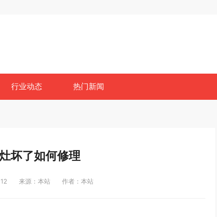
行业动态
热门新闻
灶坏了如何修理
12
来源：本站
作者：本站