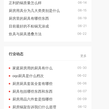
06-14
正利奶锅质量怎么样
06-15
厨房用具分为几大类类别是什么
06-19
厨房里的厨具有哪些东西
06-21
目前最好的不粘锅无涂成
06-22
炊具与厨具透叠方法
行业动态
更多
05-30
家庭厨房用的厨具有什么
06-02
oqo厨具是什么档次
06-06
厨房厨具套装全套有哪些
06-07
厨具包括哪些东西和东西
06-09
厨房用品六件套是指哪些
06-12
厨房锅架告诉我们什么道理