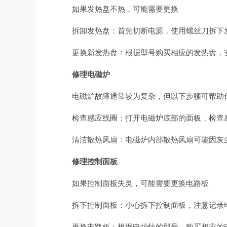
如果发热盘不热，可能需要更换
拆卸发热盘：首先切断电源，使用螺丝刀拆下
更换新发热盘：根据型号购买相应的发热盘，
修理电磁炉
电磁炉故障通常较为复杂，但以下步骤可帮助
检查感应线圈：打开电磁炉底部的面板，检查
清洁散热风扇：电磁炉内部散热风扇可能因灰
修理控制面板
如果控制面板失灵，可能需要更换电路板
拆下控制面板：小心拆下控制面板，注意记录
更换电路板：根据电炉灶的型号，购买相应的