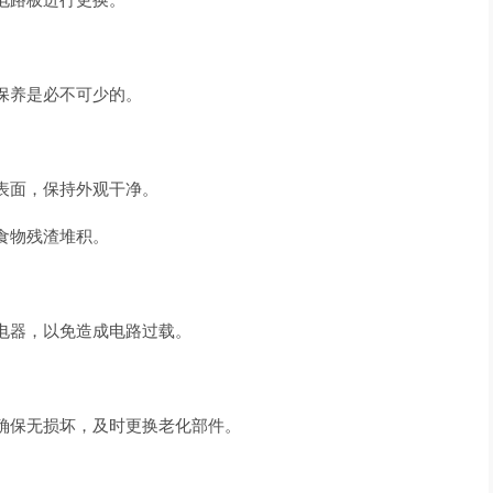
保养是必不可少的。
表面，保持外观干净。
食物残渣堆积。
电器，以免造成电路过载。
确保无损坏，及时更换老化部件。