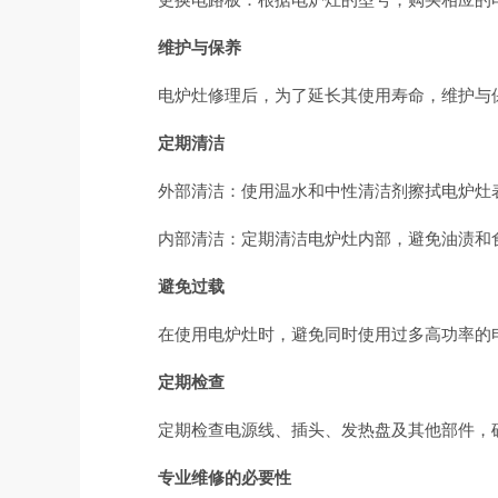
维护与保养
电炉灶修理后，为了延长其使用寿命，维护与
定期清洁
外部清洁：使用温水和中性清洁剂擦拭电炉灶
内部清洁：定期清洁电炉灶内部，避免油渍和
避免过载
在使用电炉灶时，避免同时使用过多高功率的
定期检查
定期检查电源线、插头、发热盘及其他部件，
专业维修的必要性