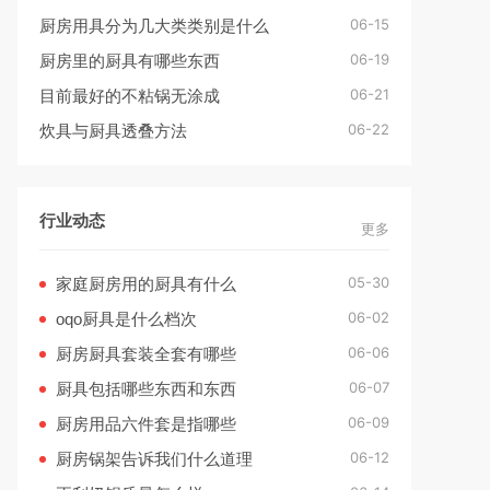
06-15
厨房用具分为几大类类别是什么
06-19
厨房里的厨具有哪些东西
06-21
目前最好的不粘锅无涂成
06-22
炊具与厨具透叠方法
行业动态
更多
05-30
家庭厨房用的厨具有什么
06-02
oqo厨具是什么档次
06-06
厨房厨具套装全套有哪些
06-07
厨具包括哪些东西和东西
06-09
厨房用品六件套是指哪些
06-12
厨房锅架告诉我们什么道理