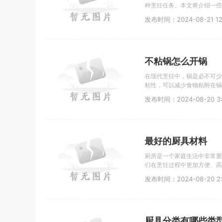
种烹饪任务。本文将介绍一些
发布时间：2024-08-21 12:
不粘锅怎么开锅
在现代烹饪中，锅是必不可少
粘性，可以减少食物粘附在锅
发布时间：2024-08-20 3:
最好的厨具材料
厨房是一个家庭生活中非常重
们在烹饪过程中更加方便、高
发布时间：2024-08-20 2:
厨具分类有哪些类