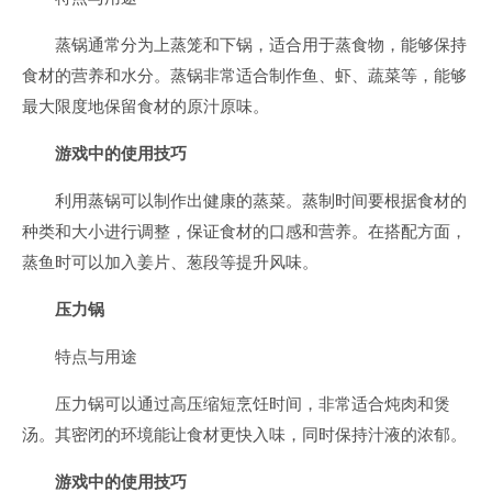
蒸锅通常分为上蒸笼和下锅，适合用于蒸食物，能够保持
食材的营养和水分。蒸锅非常适合制作鱼、虾、蔬菜等，能够
最大限度地保留食材的原汁原味。
游戏中的使用技巧
利用蒸锅可以制作出健康的蒸菜。蒸制时间要根据食材的
种类和大小进行调整，保证食材的口感和营养。在搭配方面，
蒸鱼时可以加入姜片、葱段等提升风味。
压力锅
特点与用途
压力锅可以通过高压缩短烹饪时间，非常适合炖肉和煲
汤。其密闭的环境能让食材更快入味，同时保持汁液的浓郁。
游戏中的使用技巧