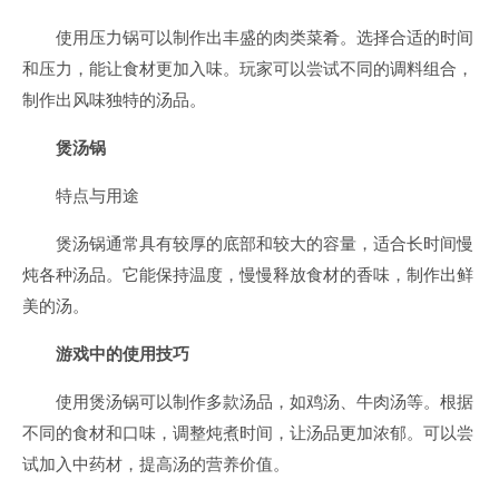
使用压力锅可以制作出丰盛的肉类菜肴。选择合适的时间
和压力，能让食材更加入味。玩家可以尝试不同的调料组合，
制作出风味独特的汤品。
煲汤锅
特点与用途
煲汤锅通常具有较厚的底部和较大的容量，适合长时间慢
炖各种汤品。它能保持温度，慢慢释放食材的香味，制作出鲜
美的汤。
游戏中的使用技巧
使用煲汤锅可以制作多款汤品，如鸡汤、牛肉汤等。根据
不同的食材和口味，调整炖煮时间，让汤品更加浓郁。可以尝
试加入中药材，提高汤的营养价值。