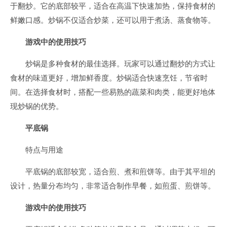
于翻炒。它的底部较平，适合在高温下快速加热，保持食材的
鲜嫩口感。炒锅不仅适合炒菜，还可以用于煮汤、蒸食物等。
游戏中的使用技巧
炒锅是多种食材的最佳选择。玩家可以通过翻炒的方式让
食材的味道更好，增加鲜香度。炒锅适合快速烹饪，节省时
间。在选择食材时，搭配一些易熟的蔬菜和肉类，能更好地体
现炒锅的优势。
平底锅
特点与用途
平底锅的底部较宽，适合煎、煮和煎饼等。由于其平坦的
设计，热量分布均匀，非常适合制作早餐，如煎蛋、煎饼等。
游戏中的使用技巧