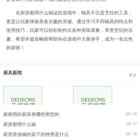
在厨房都用什么锅这款游戏中，锅具不仅是烹饪的工具，
更是让玩家体验美食乐趣的关键。通过学习不同锅具的特点和
使用技巧，玩家可以轻松制作出各种美味菜肴，享受烹饪的乐
趣。希望本篇攻略能帮助你在游戏中大展身手，成为一名出色
的厨师！
厨具新闻
更多
06-16
厨师用的厨具有哪些类型的
06-17
厨房都用什么锅
06-18
厨房里放锅的架子的种类是什么