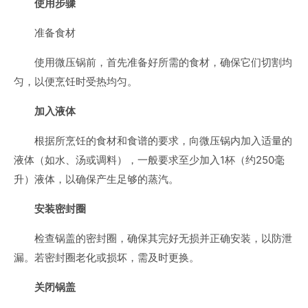
使用步骤
准备食材
使用微压锅前，首先准备好所需的食材，确保它们切割均
匀，以便烹饪时受热均匀。
加入液体
根据所烹饪的食材和食谱的要求，向微压锅内加入适量的
液体（如水、汤或调料），一般要求至少加入1杯（约250毫
升）液体，以确保产生足够的蒸汽。
安装密封圈
检查锅盖的密封圈，确保其完好无损并正确安装，以防泄
漏。若密封圈老化或损坏，需及时更换。
关闭锅盖