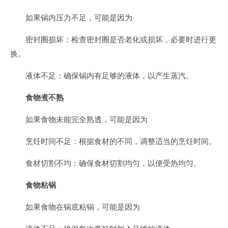
如果锅内压力不足，可能是因为
密封圈损坏：检查密封圈是否老化或损坏，必要时进行更
换。
液体不足：确保锅内有足够的液体，以产生蒸汽。
食物煮不熟
如果食物未能完全熟透，可能是因为
烹饪时间不足：根据食材的不同，调整适当的烹饪时间。
食材切割不均：确保食材切割均匀，以便受热均匀。
食物粘锅
如果食物在锅底粘锅，可能是因为