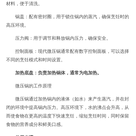
材料，便于清洗。
锅盖：配有密封圈，用于锁住锅内的蒸汽，确保烹饪时的
高压环境。
压力阀：用于调节和释放锅内压力，确保安全。
控制面板：现代微压锅通常配有数字控制面板，可以选择
不同的烹饪模式和时间设置。
加热底盘：负责加热锅体，通常为电加热。
微压锅的工作原理
微压锅通过加热锅内的液体（如水）来产生蒸汽，并在封
闭的环境中提高锅内压力。高压环境下，水的沸点会升高，从
而使食物在更高的温度下快速烹饪，缩短烹饪时间，同时保留
食物的营养成分和鲜美口感。