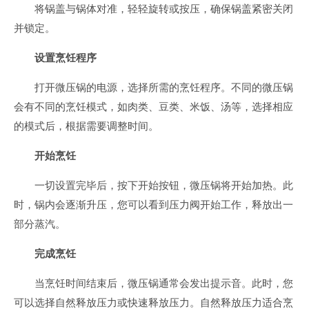
将锅盖与锅体对准，轻轻旋转或按压，确保锅盖紧密关闭
并锁定。
设置烹饪程序
打开微压锅的电源，选择所需的烹饪程序。不同的微压锅
会有不同的烹饪模式，如肉类、豆类、米饭、汤等，选择相应
的模式后，根据需要调整时间。
开始烹饪
一切设置完毕后，按下开始按钮，微压锅将开始加热。此
时，锅内会逐渐升压，您可以看到压力阀开始工作，释放出一
部分蒸汽。
完成烹饪
当烹饪时间结束后，微压锅通常会发出提示音。此时，您
可以选择自然释放压力或快速释放压力。自然释放压力适合烹