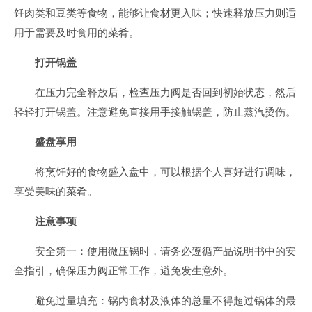
饪肉类和豆类等食物，能够让食材更入味；快速释放压力则适
用于需要及时食用的菜肴。
打开锅盖
在压力完全释放后，检查压力阀是否回到初始状态，然后
轻轻打开锅盖。注意避免直接用手接触锅盖，防止蒸汽烫伤。
盛盘享用
将烹饪好的食物盛入盘中，可以根据个人喜好进行调味，
享受美味的菜肴。
注意事项
安全第一：使用微压锅时，请务必遵循产品说明书中的安
全指引，确保压力阀正常工作，避免发生意外。
避免过量填充：锅内食材及液体的总量不得超过锅体的最