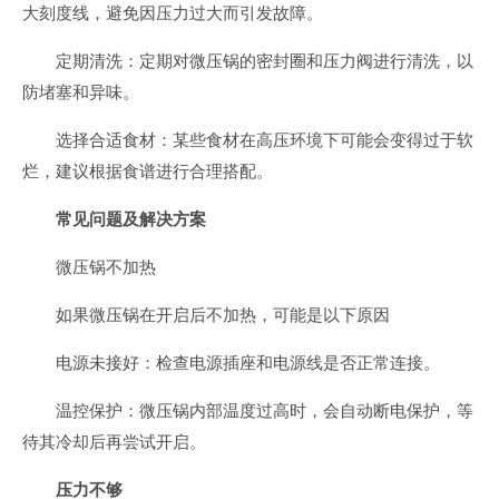
大刻度线，避免因压力过大而引发故障。
定期清洗：定期对微压锅的密封圈和压力阀进行清洗，以
防堵塞和异味。
选择合适食材：某些食材在高压环境下可能会变得过于软
烂，建议根据食谱进行合理搭配。
常见问题及解决方案
微压锅不加热
如果微压锅在开启后不加热，可能是以下原因
电源未接好：检查电源插座和电源线是否正常连接。
温控保护：微压锅内部温度过高时，会自动断电保护，等
待其冷却后再尝试开启。
压力不够