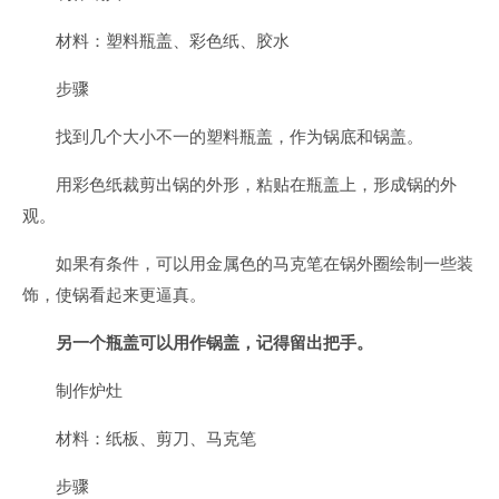
材料：塑料瓶盖、彩色纸、胶水
步骤
找到几个大小不一的塑料瓶盖，作为锅底和锅盖。
用彩色纸裁剪出锅的外形，粘贴在瓶盖上，形成锅的外
观。
如果有条件，可以用金属色的马克笔在锅外圈绘制一些装
饰，使锅看起来更逼真。
另一个瓶盖可以用作锅盖，记得留出把手。
制作炉灶
材料：纸板、剪刀、马克笔
步骤