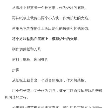
从纸板上裁剪出一个长方形，作为炉灶的底座。
再从纸板上裁剪出两个小方块，作为炉灶的火焰。
使用马克笔在炉灶上画出炉灶的按钮和其他装饰。
将小方块粘贴在底座上，模拟炉灶的火焰。
制作切菜板和刀具
材料：纸板、废旧餐具
步骤
从纸板上裁剪出一个适合的矩形，作为切菜板。
用小勺子或小叉子作为刀具，孩子可以通过这些玩具来模
拟切菜的过程。
如果想让切菜板看起来更真实，可以用马克笔在上面画一