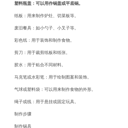
塑料瓶盖：可以用作锅盖或平底锅。
纸板：用来制作炉灶、切菜板等。
废旧餐具：如小勺子、小叉子等。
彩色纸：用于装饰和制作食物。
剪刀：用于裁剪纸板和纸张。
胶水：用于粘合不同材料。
马克笔或水彩笔：用于绘制图案和装饰。
气球或塑料袋：可以用来制作食物的外形。
绳子或线：用于悬挂或固定玩具。
制作步骤
制作锅具