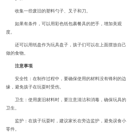
收集一些废旧的塑料勺子、叉子和刀。
如果有条件，可以用彩色纸包裹餐具的把手，增加美观
度。
还可以用纸盘作为玩具盘子，孩子们可以在上面摆放自己
做的食物。
注意事项
安全性：在制作过程中，要确保使用的材料没有锋利的边
缘，避免孩子在玩耍时受伤。
卫生：使用废旧材料时，要注意清洁和消毒，确保玩具的
卫生。
监护：在孩子玩耍时，建议家长在旁边监护，避免误食小
零件。