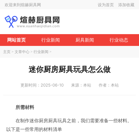
欢迎来到煊赫厨具网
设为首页
添加收藏
网站首页
行业新闻
厨具新闻
行业动态
主页
>
文章中心
>
行业新闻
>
迷你厨房厨具玩具怎么做
更新时间：2025-06-10
来源：本站
作者：本站
所需材料
在制作迷你厨房厨具玩具之前，我们需要准备一些材料。
以下是一些常用的材料清单