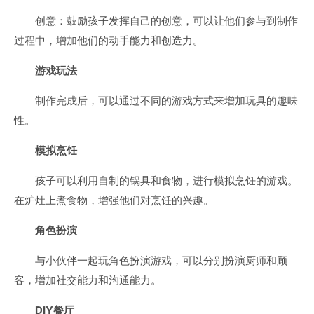
创意：鼓励孩子发挥自己的创意，可以让他们参与到制作
过程中，增加他们的动手能力和创造力。
游戏玩法
制作完成后，可以通过不同的游戏方式来增加玩具的趣味
性。
模拟烹饪
孩子可以利用自制的锅具和食物，进行模拟烹饪的游戏。
在炉灶上煮食物，增强他们对烹饪的兴趣。
角色扮演
与小伙伴一起玩角色扮演游戏，可以分别扮演厨师和顾
客，增加社交能力和沟通能力。
DIY餐厅