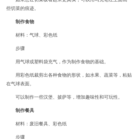
些切菜的痕迹。
制作食物
材料：气球、彩色纸
步骤
用气球或塑料袋充气，作为制作食物的基础。
用彩色纸裁剪出各种食物的形状，如水果、蔬菜等，粘贴
在气球表面。
可以制作一些汉堡、披萨等，增加趣味性和可玩性。
制作餐具
材料：废旧餐具、彩色纸
步骤