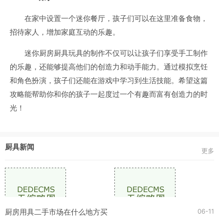
在家中设置一个迷你餐厅，孩子们可以在这里准备食物，
招待家人，增加家庭互动的乐趣。
迷你厨房厨具玩具的制作不仅可以让孩子们享受手工制作
的乐趣，还能够提高他们的创造力和动手能力。通过模拟烹饪
和角色扮演，孩子们还能在游戏中学习到生活技能。希望这篇
攻略能帮助你和你的孩子一起度过一个有趣而富有创造力的时
光！
厨具新闻
更多
06-11
厨房用具二手市场在什么地方买