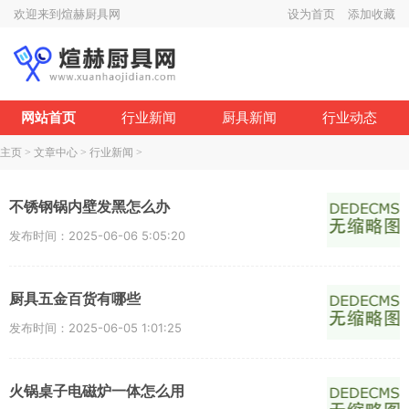
欢迎来到煊赫厨具网
设为首页
添加收藏
网站首页
行业新闻
厨具新闻
行业动态
主页
>
文章中心
>
行业新闻
>
不锈钢锅内壁发黑怎么办
发布时间：2025-06-06 5:05:20
厨具五金百货有哪些
发布时间：2025-06-05 1:01:25
火锅桌子电磁炉一体怎么用