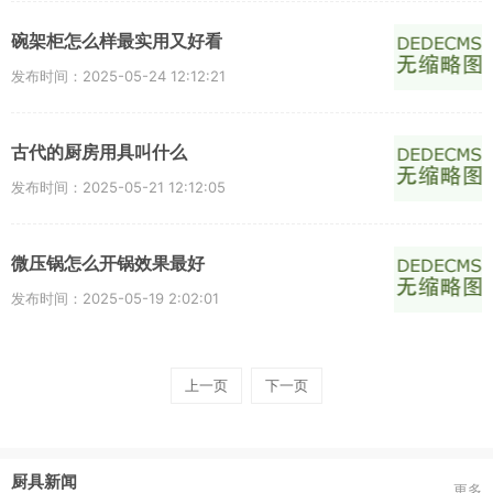
碗架柜怎么样最实用又好看
发布时间：2025-05-24 12:12:21
古代的厨房用具叫什么
发布时间：2025-05-21 12:12:05
微压锅怎么开锅效果最好
发布时间：2025-05-19 2:02:01
上一页
下一页
厨具新闻
更多