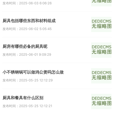
发布时间：2025-06-03 6:06:26
厨具包括哪些东西和材料组成
发布时间：2025-06-02 5:05:45
厨房有哪些必备的厨具呢
发布时间：2025-06-01 9:09:29
小不锈钢锅可以做鸡公煲吗怎么做
发布时间：2025-05-25 12:12:29
厨具和餐具有什么区别
发布时间：2025-05-25 12:12:21