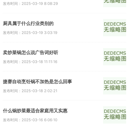
发布时间：2025-03-19 8:08:29
厨具属于什么行业类别的
发布时间：2025-03-19 3:03:19
卖炒菜锅怎么说广告词好听
发布时间：2025-03-18 11:11:16
捷赛自动烹饪锅不加热是怎么回事
发布时间：2025-03-18 2:02:21
什么锅炒菜最适合家庭用又实惠
发布时间：2025-03-16 6:06:10