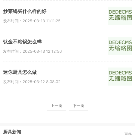
炒菜锅买什么样的好
发布时间：2025-03-13 11:11:25
钛金不粘锅怎么样
发布时间：2025-03-13 12:12:56
迷你厨具怎么做
发布时间：2025-03-12 8:08:02
上一页
下一页
厨具新闻
更多