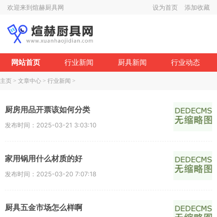
欢迎来到煊赫厨具网
设为首页
添加收藏
网站首页
行业新闻
厨具新闻
行业动态
主页
>
文章中心
>
行业新闻
>
厨房用品开票该如何分类
发布时间：2025-03-21 3:03:10
家用锅用什么材质的好
发布时间：2025-03-20 7:07:18
厨具五金市场怎么样啊